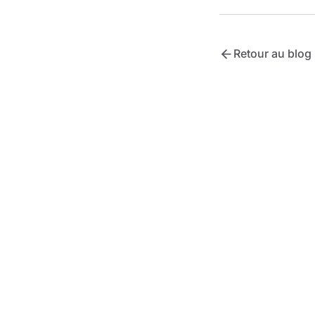
Retour au blog