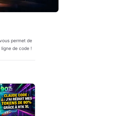
 vous permet de
ligne de code !