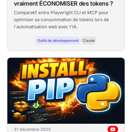
vraiment ÉCONOMISER des tokens ?
Comparatif entre Playwright CLI et MCP pour
optimiser sa consommation de tokens lors de
l'automatisation web avec l'IA.
Outils de développement
Claude
31 décembre 2025