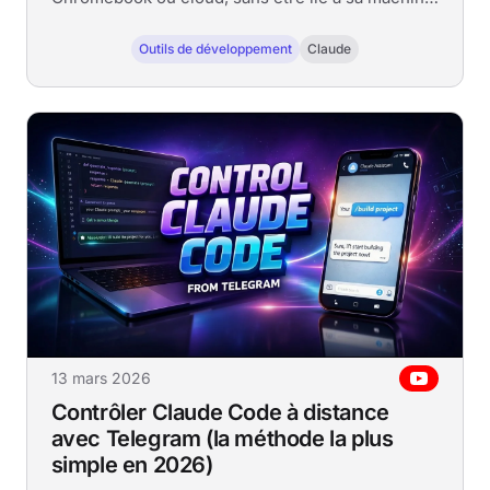
locale.
Outils de développement
Claude
13 mars 2026
Contrôler Claude Code à distance
avec Telegram (la méthode la plus
simple en 2026)