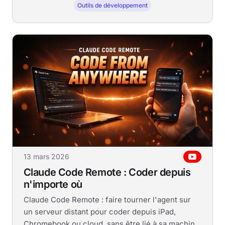
Outils de développement
13 mars 2026
Claude Code Remote : Coder depuis
n'importe où
Claude Code Remote : faire tourner l'agent sur
un serveur distant pour coder depuis iPad,
Chromebook ou cloud, sans être lié à sa machine