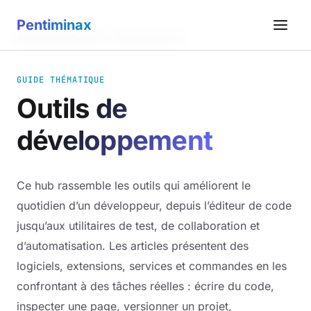
Pentiminax
Accueil
/
Blog
/
Outils de développement
GUIDE THÉMATIQUE
Outils de
développement
Ce hub rassemble les outils qui améliorent le
quotidien d’un développeur, depuis l’éditeur de code
jusqu’aux utilitaires de test, de collaboration et
d’automatisation. Les articles présentent des
logiciels, extensions, services et commandes en les
confrontant à des tâches réelles : écrire du code,
inspecter une page, versionner un projet,