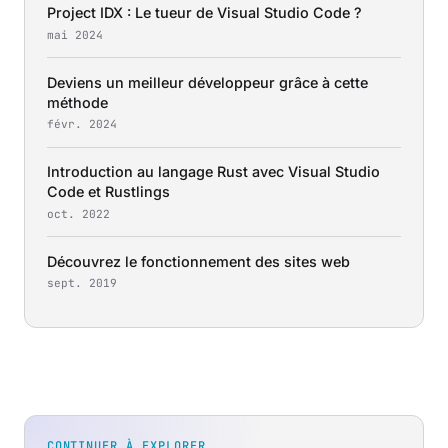
Project IDX : Le tueur de Visual Studio Code ?
mai 2024
Deviens un meilleur développeur grâce à cette
méthode
févr. 2024
Introduction au langage Rust avec Visual Studio
Code et Rustlings
oct. 2022
Découvrez le fonctionnement des sites web
sept. 2019
CONTINUER À EXPLORER