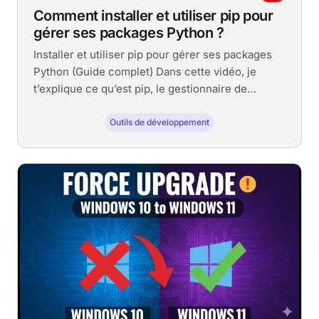
Comment installer et utiliser pip pour
gérer ses packages Python ?
Installer et utiliser pip pour gérer ses packages
Python (Guide complet) Dans cette vidéo, je
t’explique ce qu’est pip, le gestionnaire de
packages officiel...
Outils de développement