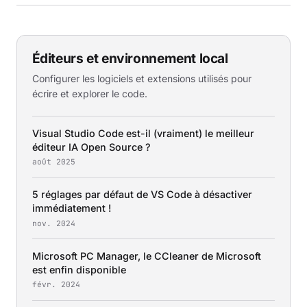
Éditeurs et environnement local
Configurer les logiciels et extensions utilisés pour
écrire et explorer le code.
Visual Studio Code est-il (vraiment) le meilleur
éditeur IA Open Source ?
août 2025
5 réglages par défaut de VS Code à désactiver
immédiatement !
nov. 2024
Microsoft PC Manager, le CCleaner de Microsoft
est enfin disponible
févr. 2024