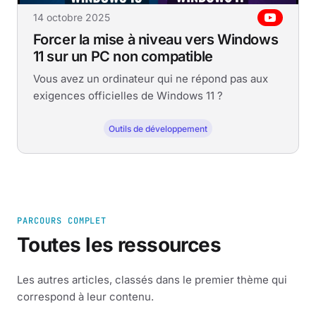
14 octobre 2025
Forcer la mise à niveau vers Windows
11 sur un PC non compatible
Vous avez un ordinateur qui ne répond pas aux
exigences officielles de Windows 11 ?
Outils de développement
PARCOURS COMPLET
Toutes les ressources
Les autres articles, classés dans le premier thème qui
correspond à leur contenu.