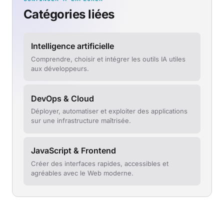
Catégories liées
Intelligence artificielle
Comprendre, choisir et intégrer les outils IA utiles
aux développeurs.
DevOps & Cloud
Déployer, automatiser et exploiter des applications
sur une infrastructure maîtrisée.
JavaScript & Frontend
Créer des interfaces rapides, accessibles et
agréables avec le Web moderne.