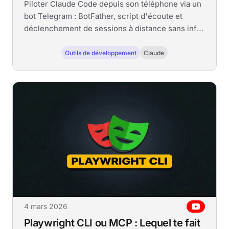
Piloter Claude Code depuis son téléphone via un
bot Telegram : BotFather, script d'écoute et
déclenchement de sessions à distance sans infra
complexe.
Outils de développement
Claude
4 mars 2026
Playwright CLI ou MCP : Lequel te fait