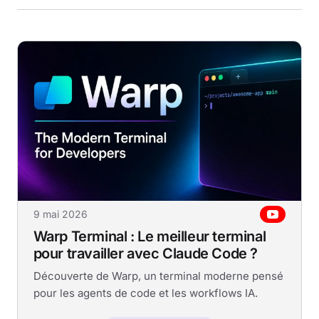
9 mai 2026
Warp Terminal : Le meilleur terminal
pour travailler avec Claude Code ?
Découverte de Warp, un terminal moderne pensé
pour les agents de code et les workflows IA.