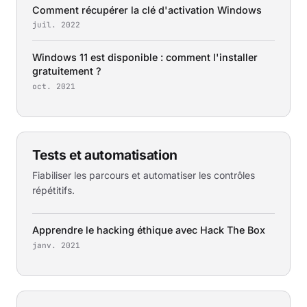
Comment récupérer la clé d'activation Windows
juil. 2022
Windows 11 est disponible : comment l'installer
gratuitement ?
oct. 2021
Tests et automatisation
Fiabiliser les parcours et automatiser les contrôles
répétitifs.
Apprendre le hacking éthique avec Hack The Box
janv. 2021