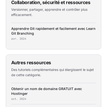
Collaboration, sécurité et ressources
Versionner, partager, apprendre et contrôler plus
efficacement.
Apprendre Git rapidement et facilement avec Learn
Git Branching
avr. 2024
Autres ressources
Des tutoriels complémentaires qui élargissent le sujet
de cette catégorie.
Obtenir un nom de domaine GRATUIT avec
Hostinger
oct. 2024