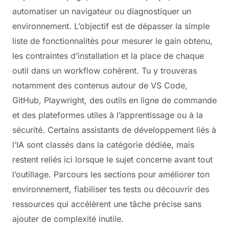
automatiser un navigateur ou diagnostiquer un
environnement. L’objectif est de dépasser la simple
liste de fonctionnalités pour mesurer le gain obtenu,
les contraintes d’installation et la place de chaque
outil dans un workflow cohérent. Tu y trouveras
notamment des contenus autour de VS Code,
GitHub, Playwright, des outils en ligne de commande
et des plateformes utiles à l’apprentissage ou à la
sécurité. Certains assistants de développement liés à
l’IA sont classés dans la catégorie dédiée, mais
restent reliés ici lorsque le sujet concerne avant tout
l’outillage. Parcours les sections pour améliorer ton
environnement, fiabiliser tes tests ou découvrir des
ressources qui accélèrent une tâche précise sans
ajouter de complexité inutile.