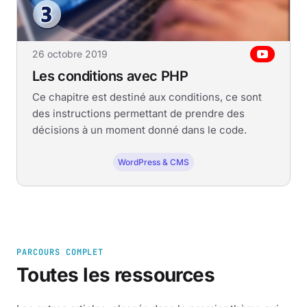
26 octobre 2019
Les conditions avec PHP
Ce chapitre est destiné aux conditions, ce sont
des instructions permettant de prendre des
décisions à un moment donné dans le code.
WordPress & CMS
PARCOURS COMPLET
Toutes les ressources