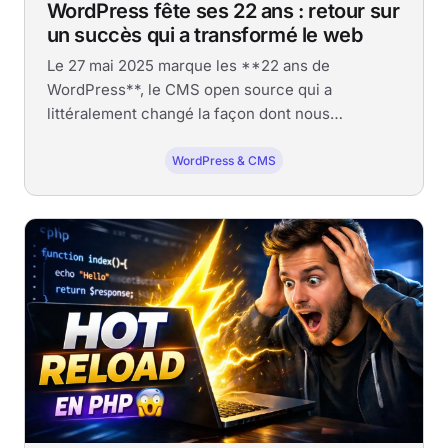
WordPress fête ses 22 ans : retour sur
un succès qui a transformé le web
Le 27 mai 2025 marque les **22 ans de
WordPress**, le CMS open source qui a
littéralement changé la façon dont nous
construisons des sites web.
WordPress & CMS