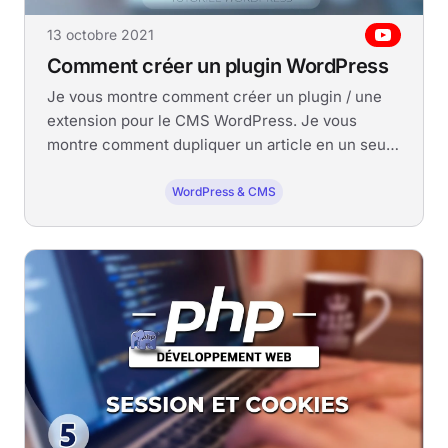
13 octobre 2021
Comment créer un plugin WordPress
Je vous montre comment créer un plugin / une
extension pour le CMS WordPress. Je vous
montre comment dupliquer un article en un seul
clic.
WordPress & CMS