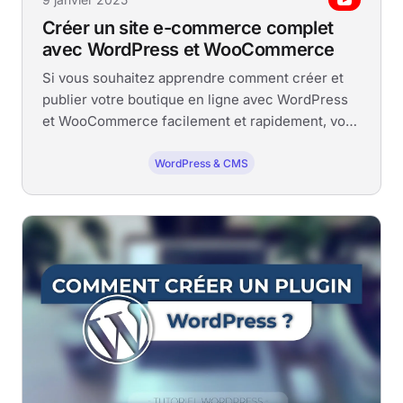
Créer un site e-commerce complet
avec WordPress et WooCommerce
Si vous souhaitez apprendre comment créer et
publier votre boutique en ligne avec WordPress
et WooCommerce facilement et rapidement, vous
êtes au bon endroit.
WordPress & CMS