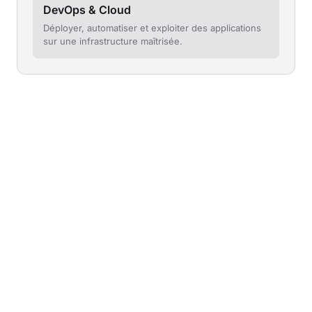
DevOps & Cloud
Déployer, automatiser et exploiter des applications
sur une infrastructure maîtrisée.