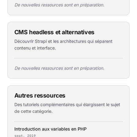
De nouvelles ressources sont en préparation.
CMS headless et alternatives
Découvrir Strapi et les architectures qui séparent
contenu et interface.
De nouvelles ressources sont en préparation.
Autres ressources
Des tutoriels complémentaires qui élargissent le sujet
de cette catégorie.
Introduction aux variables en PHP
sept. 2019