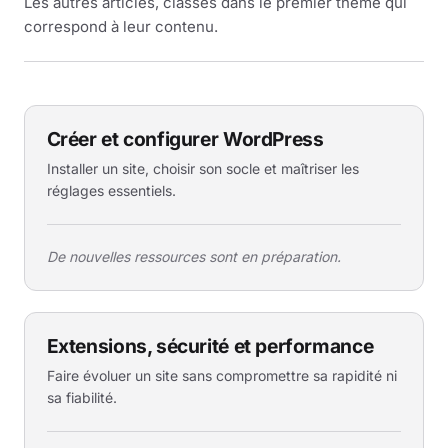
Les autres articles, classés dans le premier thème qui
correspond à leur contenu.
Créer et configurer WordPress
Installer un site, choisir son socle et maîtriser les
réglages essentiels.
De nouvelles ressources sont en préparation.
Extensions, sécurité et performance
Faire évoluer un site sans compromettre sa rapidité ni
sa fiabilité.