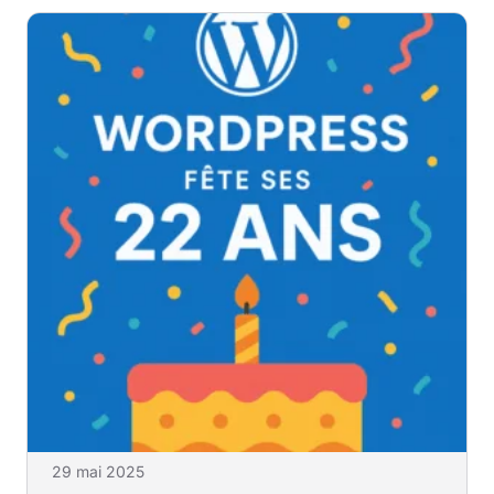
29 mai 2025