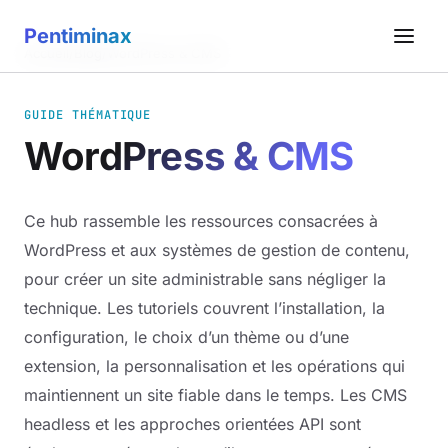
Pentiminax
Accueil
/
Blog
/
WordPress & CMS
GUIDE THÉMATIQUE
WordPress & CMS
Ce hub rassemble les ressources consacrées à
WordPress et aux systèmes de gestion de contenu,
pour créer un site administrable sans négliger la
technique. Les tutoriels couvrent l’installation, la
configuration, le choix d’un thème ou d’une
extension, la personnalisation et les opérations qui
maintiennent un site fiable dans le temps. Les CMS
headless et les approches orientées API sont