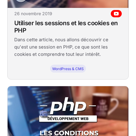
26 novembre 2019
Utiliser les sessions et les cookies en
PHP
Dans cette article, nous allons découvrir ce
qu'est une session en PHP, ce que sont les
cookies et comprendre tout leur intérêt.
WordPress & CMS