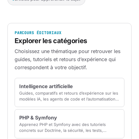
PARCOURS ÉDITORIAUX
Explorer les catégories
Choisissez une thématique pour retrouver les
guides, tutoriels et retours d’expérience qui
correspondent à votre objectif.
Intelligence artificielle
Guides, comparatifs et retours d’expérience sur les
modèles IA, les agents de code et l’automatisation
pour choisir des outils vraiment utiles.
PHP & Symfony
Apprenez PHP et Symfony avec des tutoriels
concrets sur Doctrine, la sécurité, les tests,
Symfony UX et le déploiement d’applications