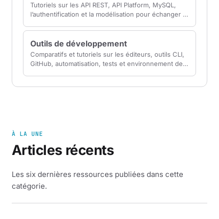
Tutoriels sur les API REST, API Platform, MySQL,
l’authentification et la modélisation pour échanger et
stocker les données de vos applications.
Outils de développement
Comparatifs et tutoriels sur les éditeurs, outils CLI,
GitHub, automatisation, tests et environnement de
travail pour développer plus efficacement.
À LA UNE
Articles récents
Les six dernières ressources publiées dans cette
catégorie.