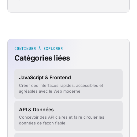
CONTINUER À EXPLORER
Catégories liées
JavaScript & Frontend
Créer des interfaces rapides, accessibles et
agréables avec le Web moderne.
API & Données
Concevoir des API claires et faire circuler les
données de façon fiable.