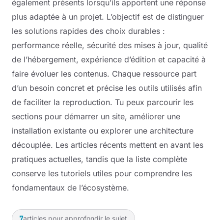
également présents lorsqu’ils apportent une réponse
plus adaptée à un projet. L’objectif est de distinguer
les solutions rapides des choix durables :
performance réelle, sécurité des mises à jour, qualité
de l’hébergement, expérience d’édition et capacité à
faire évoluer les contenus. Chaque ressource part
d’un besoin concret et précise les outils utilisés afin
de faciliter la reproduction. Tu peux parcourir les
sections pour démarrer un site, améliorer une
installation existante ou explorer une architecture
découplée. Les articles récents mettent en avant les
pratiques actuelles, tandis que la liste complète
conserve les tutoriels utiles pour comprendre les
fondamentaux de l’écosystème.
7
articles pour approfondir le sujet