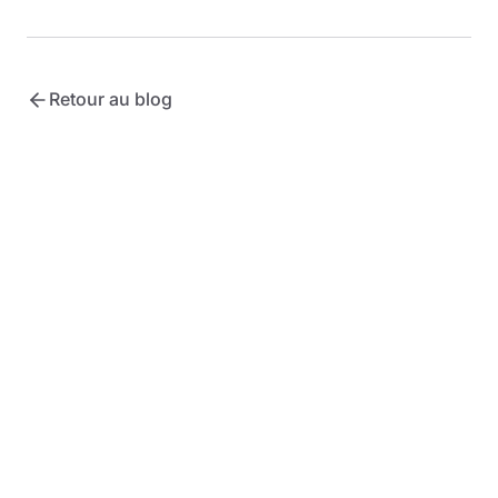
Retour au blog