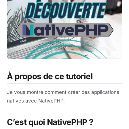
À propos de ce tutoriel
Je vous montre comment créer des applications
natives avec NativePHP.
C’est quoi NativePHP ?