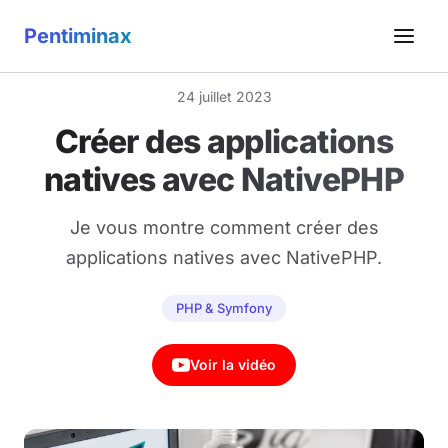
Pentiminax
24 juillet 2023
Créer des applications
natives avec NativePHP
Je vous montre comment créer des
applications natives avec NativePHP.
PHP & Symfony
Voir la vidéo