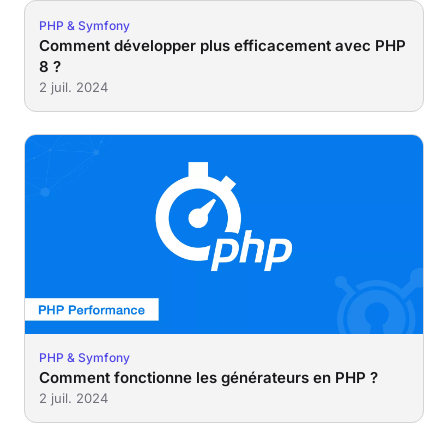
PHP & Symfony
Comment développer plus efficacement avec PHP
8 ?
2 juil. 2024
PHP & Symfony
Comment fonctionne les générateurs en PHP ?
2 juil. 2024