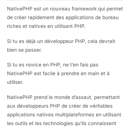
NativePHP est un nouveau framework qui permet
de créer rapidement des applications de bureau
riches et natives en utilisant PHP.
Si tu es déjà un développeur PHP, cela devrait
bien se passer.
Si tu es novice en PHP, ne t’en fais pas
NativePHP est facile à prendre en main et à
utiliser.
NativePHP prend le monde d’assaut, permettant
aux développeurs PHP de créer de véritables
applications natives multiplateformes en utilisant
les outils et les technologies qu’ils connaissent